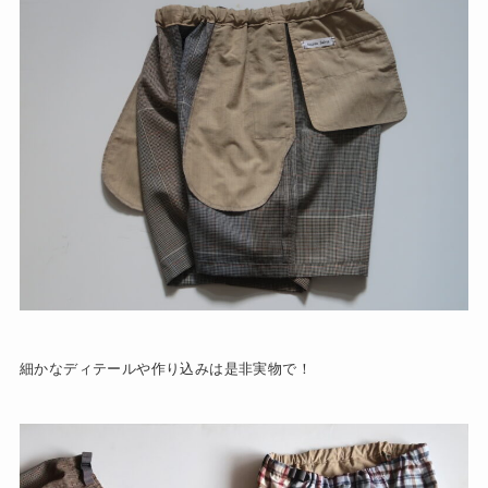
細かなディテールや作り込みは是非実物で！