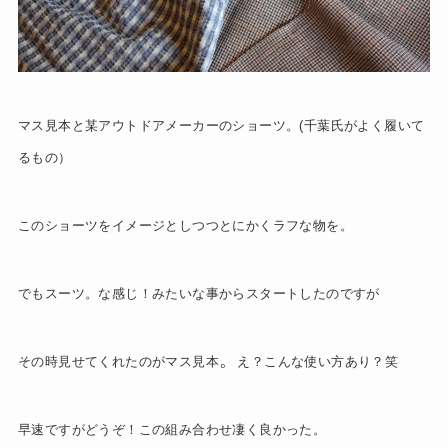
マス見本と某アウトドアメーカーのショーツ。(千葉氏がよく履いて
るもの）
このショーツをイメージとしつつとにかくラフな物を。
でもスーツ。な感じ！みたいな事からスタートしたのですが
。
その時見せてくれたのがマス見本
え？こんな使い方あり？笑
早速ですがどうぞ！この組み合わせ凄く良かった。