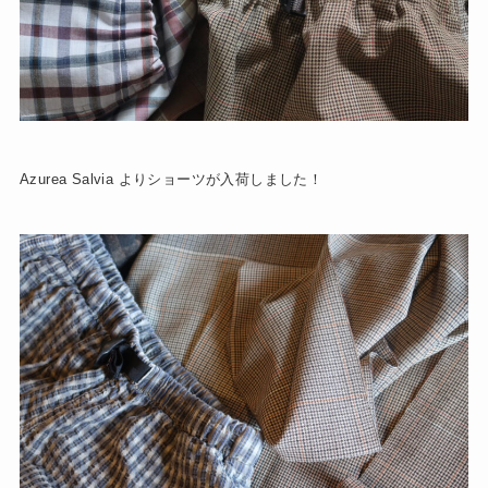
Azurea Salvia よりショーツが入荷しました！