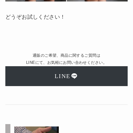
どうぞお試しください！
通販のご希望、商品に関するご質問は
LINEにて、お気軽にお問い合わせください。
LINE