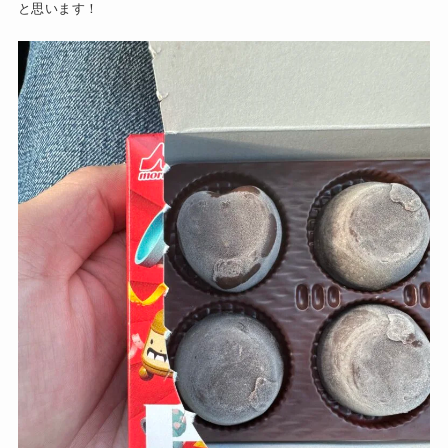
と思います！