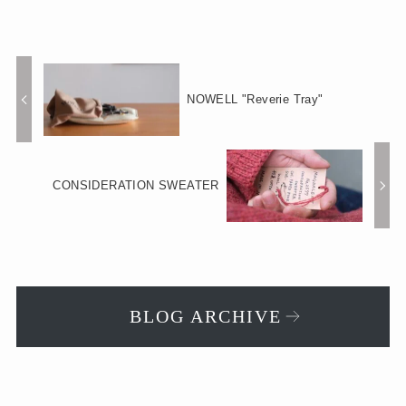
NOWELL "Reverie Tray"
CONSIDERATION SWEATER
BLOG ARCHIVE