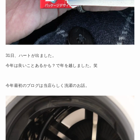
31日、ハートが出ました。
今年は良いことあるかも？で年を越しました。笑
今年最初のブログは当店らしく洗濯のお話。