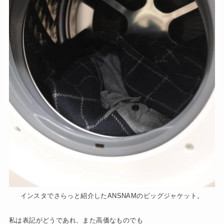
インスタでさらっと紹介したANSNAMのビッグジャケット。
私は表記がどうであれ、また高価なものでも