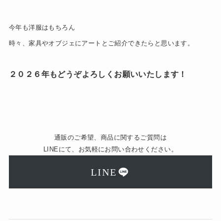
今年も洋服はもちろん
時々、家具やオブジェにアートとご紹介できたらと思います。
２０２６年もどうぞよろしくお願いいたします！
通販のご希望、商品に関するご質問は
LINEにて、お気軽にお問い合わせください。
LINE