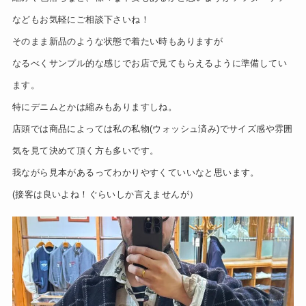
などもお気軽にご相談下さいね！
そのまま新品のような状態で着たい時もありますが
なるべくサンプル的な感じでお店で見てもらえるように準備してい
ます。
特にデニムとかは縮みもありますしね。
店頭では商品によっては私の私物(ウォッシュ済み)でサイズ感や雰囲
気を見て決めて頂く方も多いです。
我ながら見本があるってわかりやすくていいなと思います。
(接客は良いよね！ぐらいしか言えませんが）