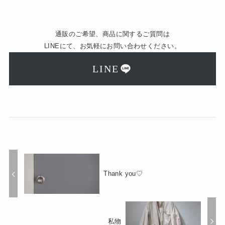
通販のご希望、商品に関するご質問は
LINEにて、お気軽にお問い合わせください。
LINE
Thank you♡
私物