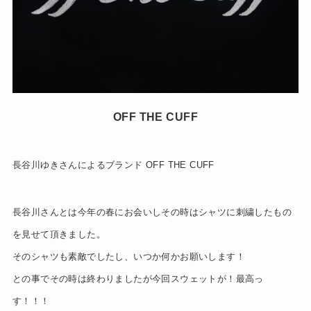
OFF THE CUFF
長谷川ゆきさんによるブランド OFF THE CUFF
長谷川さんとは今年の春にお会いしその時はシャツに刺繍したもの
を見せて頂きました。
そのシャツも素敵でしたし、いつか何かお願いします！
との事でその時は終わりましたが今回スウェットが！最高っ
す！！！