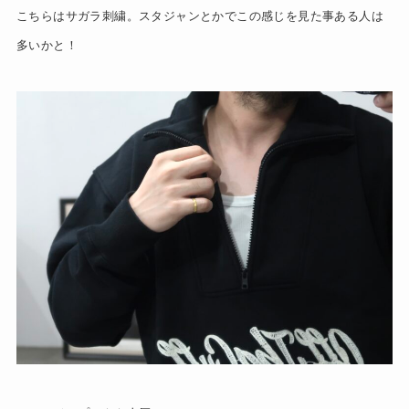
こちらはサガラ刺繍。スタジャンとかでこの感じを見た事ある人は
多いかと！