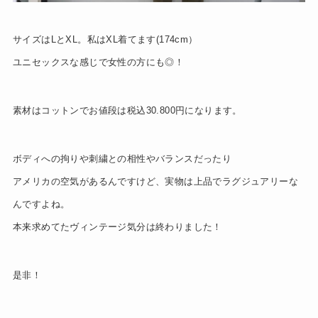
サイズはLとXL。私はXL着てます(174cm）
ユニセックスな感じで女性の方にも◎！
素材はコットンでお値段は税込30.800円になります。
ボディへの拘りや刺繍との相性やバランスだったり
アメリカの空気があるんですけど、実物は上品でラグジュアリーな
んですよね。
本来求めてたヴィンテージ気分は終わりました！
是非！